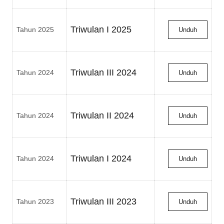
Triwulan I 2025
Tahun 2025
Unduh
Triwulan III 2024
Tahun 2024
Unduh
Triwulan II 2024
Tahun 2024
Unduh
Triwulan I 2024
Tahun 2024
Unduh
Triwulan III 2023
Tahun 2023
Unduh