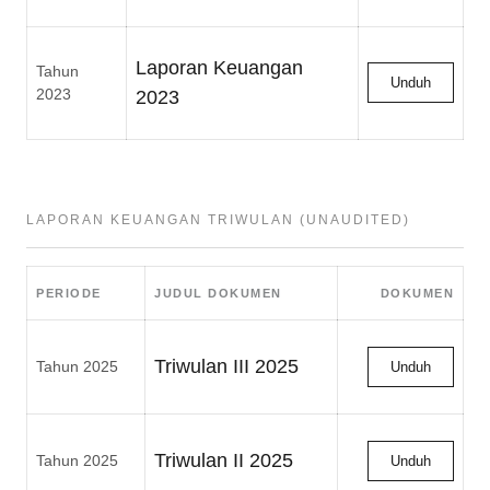
Laporan Keuangan
Tahun
Unduh
2023
2023
LAPORAN KEUANGAN TRIWULAN (UNAUDITED)
PERIODE
JUDUL DOKUMEN
DOKUMEN
Triwulan III 2025
Tahun 2025
Unduh
Triwulan II 2025
Tahun 2025
Unduh